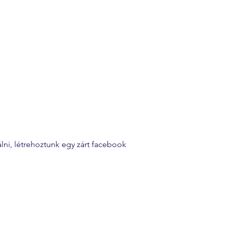
ni, létrehoztunk egy zárt facebook