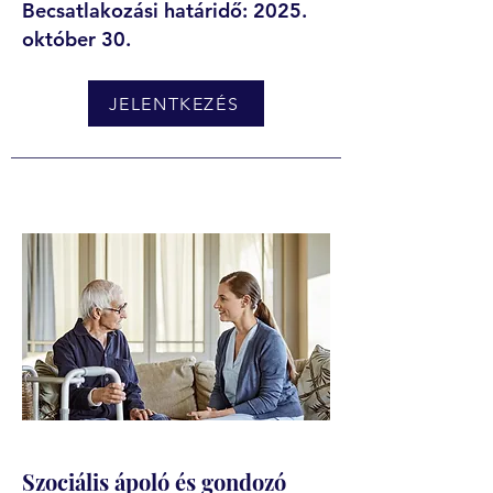
Becsatlakozási határidő: 2025.
október 30.
JELENTKEZÉS
Szociális ápoló és gondozó